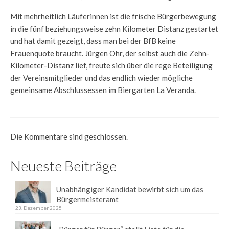
Mit mehrheitlich Läuferinnen ist die frische Bürgerbewegung
in die fünf beziehungsweise zehn Kilometer Distanz gestartet
und hat damit gezeigt, dass man bei der BfB keine
Frauenquote braucht. Jürgen Ohr, der selbst auch die Zehn-
Kilometer-Distanz lief, freute sich über die rege Beteiligung
der Vereinsmitglieder und das endlich wieder mögliche
gemeinsame Abschlussessen im Biergarten La Veranda.
Die Kommentare sind geschlossen.
Neueste Beiträge
Unabhängiger Kandidat bewirbt sich um das
Bürgermeisteramt
23. Dezember 2025