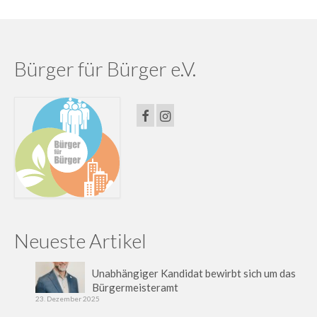
Bürger für Bürger e.V.
Neueste Artikel
Unabhängiger Kandidat bewirbt sich um das
Bürgermeisteramt
23. Dezember 2025