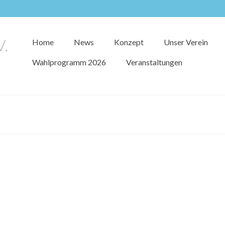
Home
News
Konzept
Unser Verein
Wahlprogramm 2026
Veranstaltungen