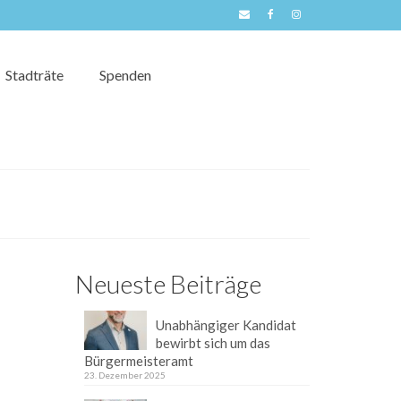
Stadträte
Spenden
Neueste Beiträge
Unabhängiger Kandidat
bewirbt sich um das
Bürgermeisteramt
23. Dezember 2025