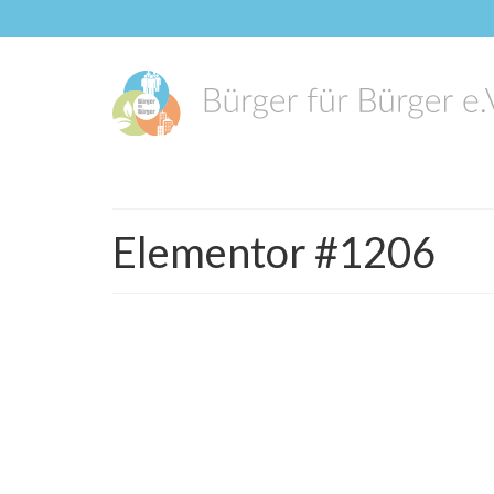
Elementor #1206