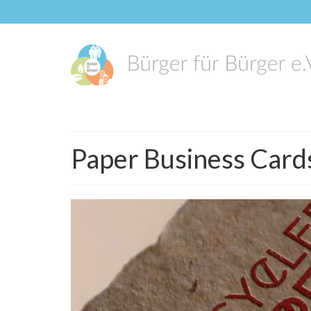
Paper Business Card