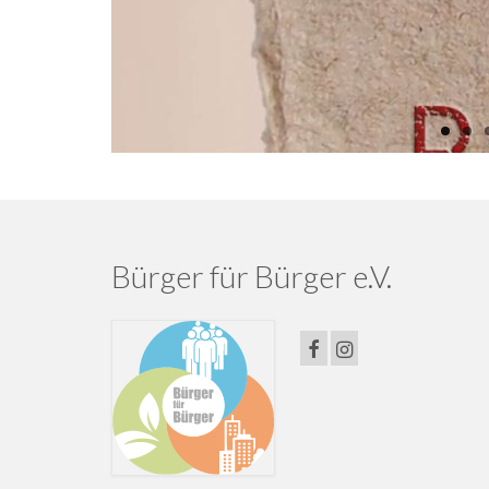
Bürger für Bürger e.V.