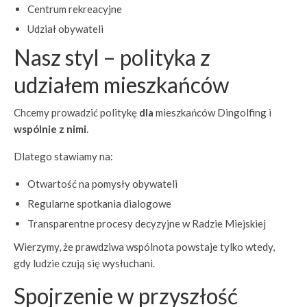
Centrum rekreacyjne
Udział obywateli
Nasz styl – polityka z
udziałem mieszkańców
Chcemy prowadzić politykę
dla
mieszkańców Dingolfing i
wspólnie z nimi
.
Dlatego stawiamy na:
Otwartość na pomysły obywateli
Regularne spotkania dialogowe
Transparentne procesy decyzyjne w Radzie Miejskiej
Wierzymy, że prawdziwa wspólnota powstaje tylko wtedy,
gdy ludzie czują się wysłuchani.
Spojrzenie w przyszłość