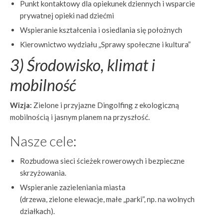
Punkt kontaktowy dla opiekunek dziennych i wsparcie
prywatnej opieki nad dziećmi
Wspieranie kształcenia i osiedlania się położnych
Kierownictwo wydziału „Sprawy społeczne i kultura”
3) Środowisko, klimat i
mobilność
Wizja:
Zielone i przyjazne Dingolfing z ekologiczną
mobilnością i jasnym planem na przyszłość.
Nasze cele:
Rozbudowa sieci ścieżek rowerowych i bezpieczne
skrzyżowania.
Wspieranie zazieleniania miasta
(drzewa, zielone elewacje, małe „parki”, np. na wolnych
działkach).