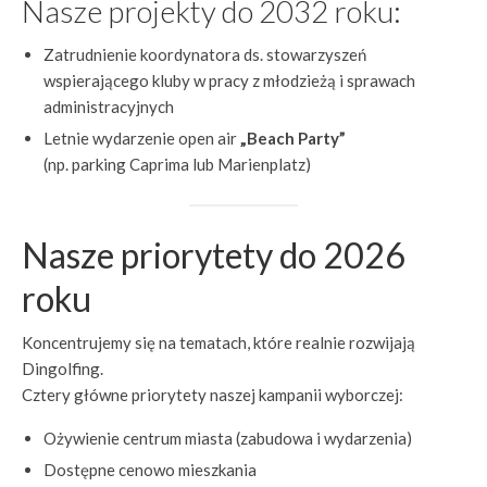
Nasze projekty do 2032 roku:
Zatrudnienie koordynatora ds. stowarzyszeń
wspierającego kluby w pracy z młodzieżą i sprawach
administracyjnych
Letnie wydarzenie open air
„Beach Party”
(np. parking Caprima lub Marienplatz)
Nasze priorytety do 2026
roku
Koncentrujemy się na tematach, które realnie rozwijają
Dingolfing.
Cztery główne priorytety naszej kampanii wyborczej:
Ożywienie centrum miasta (zabudowa i wydarzenia)
Dostępne cenowo mieszkania