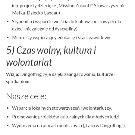
(np. projekty dziecięce „Mission Zukunft”, Stowarzyszenie
Matka-Dziecko Landau)
Stypendia i wsparcie wejścia do klubów sportowych dla
dzieci (niezależnie od dyscypliny)
Mentorzy wspierający edukację i start zawodowy
5) Czas wolny, kultura i
wolontariat
Wizja:
Dingolfing żyje dzięki zaangażowaniu, kulturze i
spotkaniom.
Nasze cele:
Wsparcie lokalnych stowarzyszeń i wolontariuszy.
Promowanie projektów kulturalnych dla młodych ludzi.
Wydarzenia na placach publicznych („Lato w Dingolfing”).