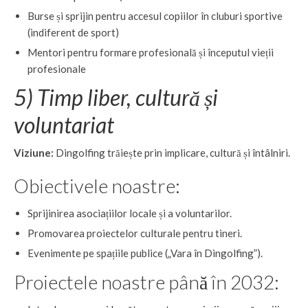
Burse și sprijin pentru accesul copiilor în cluburi sportive
(indiferent de sport)
Mentori pentru formare profesională și începutul vieții
profesionale
5) Timp liber, cultură și
voluntariat
Viziune:
Dingolfing trăiește prin implicare, cultură și întâlniri.
Obiectivele noastre:
Sprijinirea asociațiilor locale și a voluntarilor.
Promovarea proiectelor culturale pentru tineri.
Evenimente pe spațiile publice („Vara în Dingolfing”).
Proiectele noastre până în 2032: