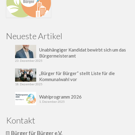
Neueste Artikel
Unabhängiger Kandidat bewirbt sich um das
Bürgermeisteramt
23. Dezember 2025
„Bürger für Bürger“ stellt Liste für die
Kommunalwahl vor
18. Dezember 2025
Wahlprogramm 2026
1. Dezember 2025
Kontakt
Bürger für Bürger e.V.